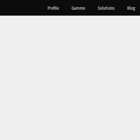
Profile
Gamme
Solutions
Blog