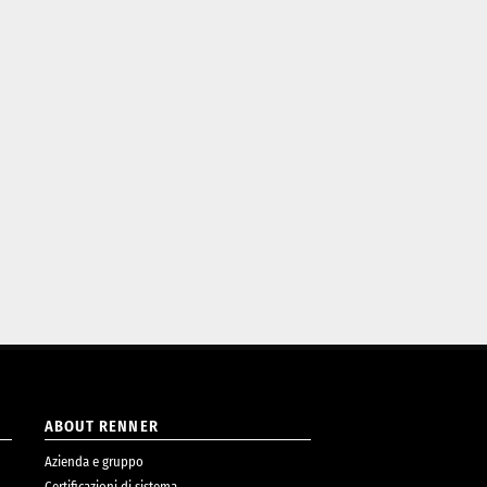
ABOUT RENNER
Azienda e gruppo
Certificazioni di sistema