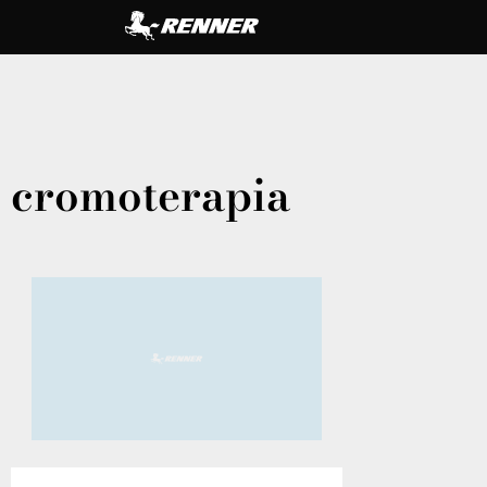
cromoterapia