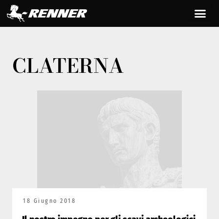
CLATERNA
18 Giugno 2018