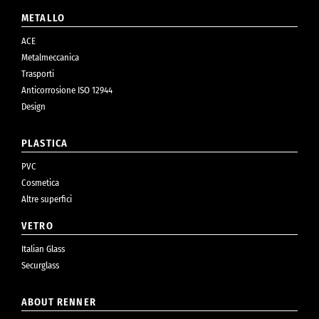
METALLO
ACE
Metalmeccanica
Trasporti
Anticorrosione ISO 12944
Design
PLASTICA
PVC
Cosmetica
Altre superfici
VETRO
Italian Glass
Securglass
ABOUT RENNER