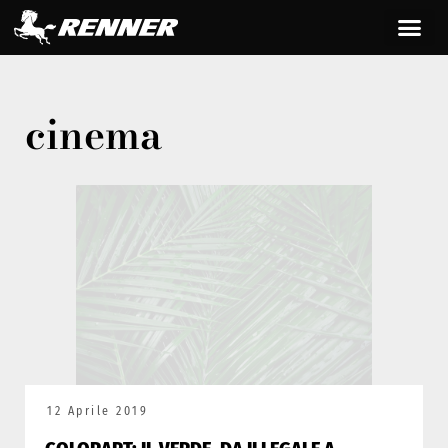
cinema
12 Aprile 2019