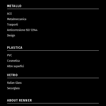
METALLO
ACE
Metalmeccanica
Trasporti
Anticorrosione ISO 12944
Design
PLASTICA
PVC
Cosmetica
Altre superfici
VETRO
Italian Glass
Securglass
ABOUT RENNER