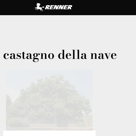
castagno della nave