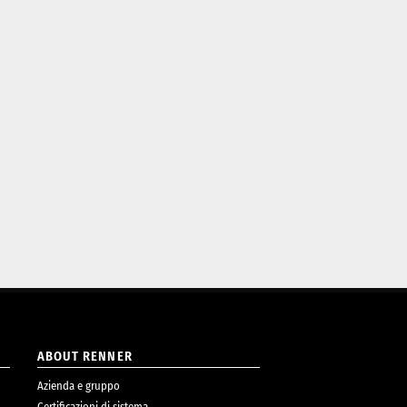
ABOUT RENNER
Azienda e gruppo
Certificazioni di sistema