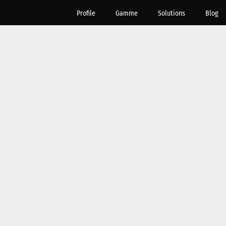
Profile
Gamme
Solutions
Blog