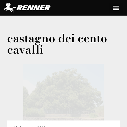
castagno dei cento
cavalli