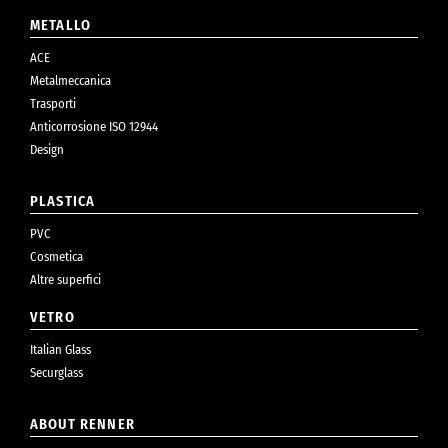
METALLO
ACE
Metalmeccanica
Trasporti
Anticorrosione ISO 12944
Design
PLASTICA
PVC
Cosmetica
Altre superfici
VETRO
Italian Glass
Securglass
ABOUT RENNER