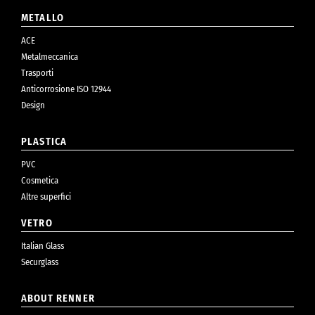
METALLO
ACE
Metalmeccanica
Trasporti
Anticorrosione ISO 12944
Design
PLASTICA
PVC
Cosmetica
Altre superfici
VETRO
Italian Glass
Securglass
ABOUT RENNER