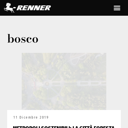
bosco
11 Dicembre 2019