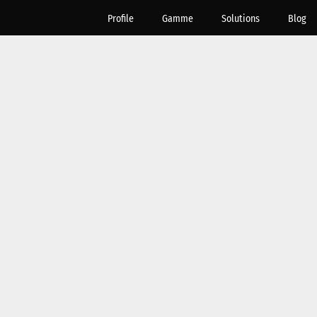
Profile
Gamme
Solutions
Blog