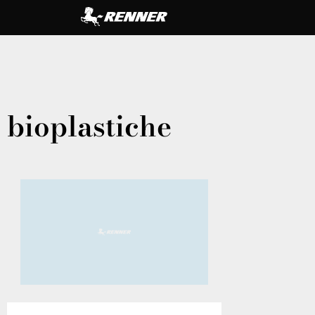
bioplastiche