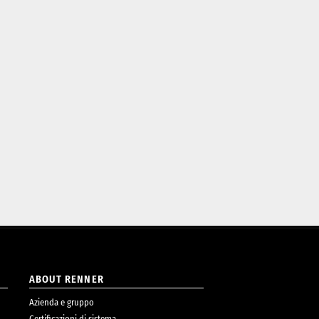
ABOUT RENNER
Azienda e gruppo
Certificazioni di sistema