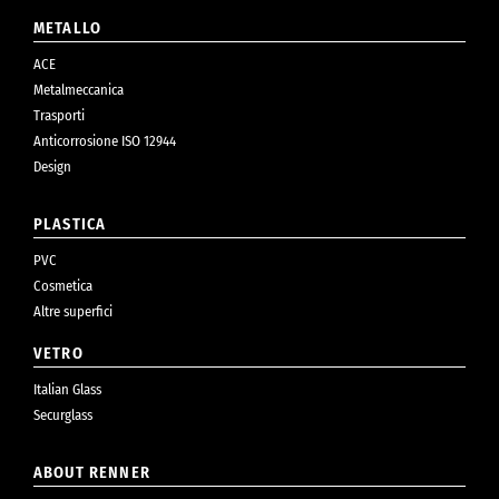
METALLO
ACE
Metalmeccanica
Trasporti
Anticorrosione ISO 12944
Design
PLASTICA
PVC
Cosmetica
Altre superfici
VETRO
Italian Glass
Securglass
ABOUT RENNER