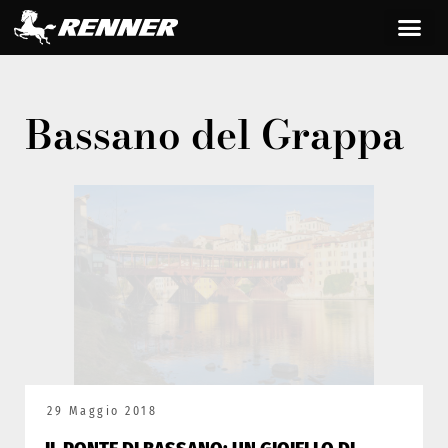
Bassano del Grappa
29 Maggio 2018