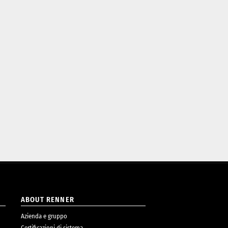
ABOUT RENNER
Azienda e gruppo
Certificazioni di sistema