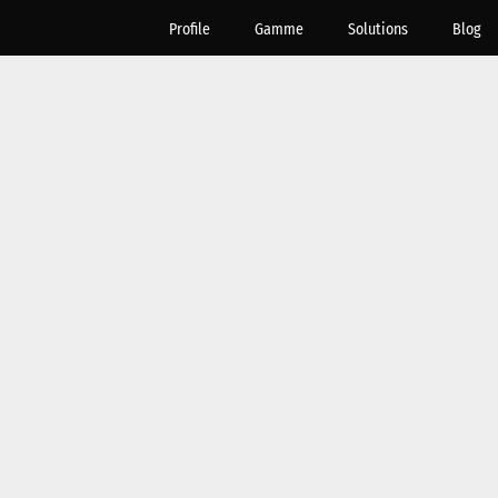
Profile
Gamme
Solutions
Blog