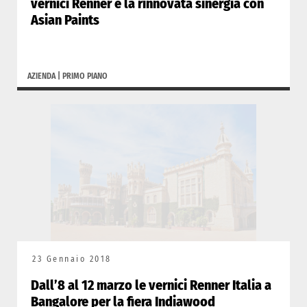
vernici Renner e la rinnovata sinergia con
Asian Paints
AZIENDA
|
PRIMO PIANO
23 Gennaio 2018
Dall’8 al 12 marzo le vernici Renner Italia a
Bangalore per la fiera Indiawood