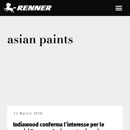
asian paints
13 Marzo 2018
Indiawood conferma l’interesse per le