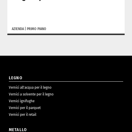
AZIENDA
|
PRIMO PIANO
LEGNO
Vernici all’acqua per il legno
Vernici a solvente per il legno
Vernici ignifughe
Vernici per il parquet
Vernici per il retail
METALLO