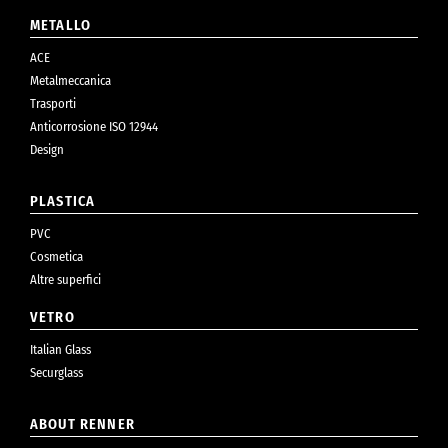
METALLO
ACE
Metalmeccanica
Trasporti
Anticorrosione ISO 12944
Design
PLASTICA
PVC
Cosmetica
Altre superfici
VETRO
Italian Glass
Securglass
ABOUT RENNER