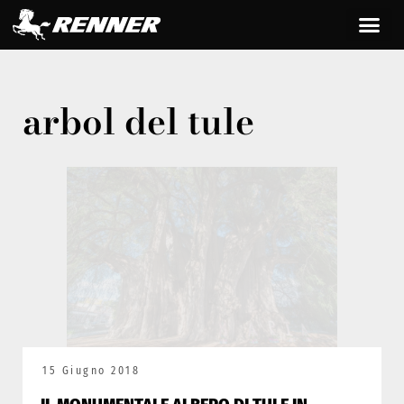
arbol del tule
15 Giugno 2018