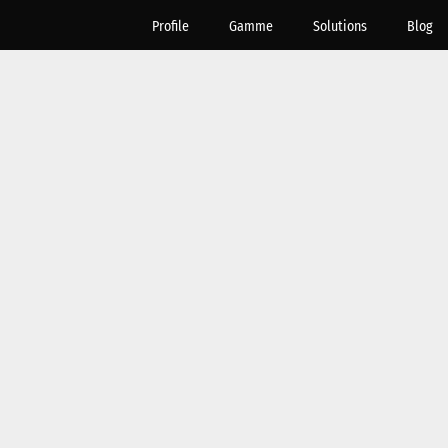
Profile
Gamme
Solutions
Blog