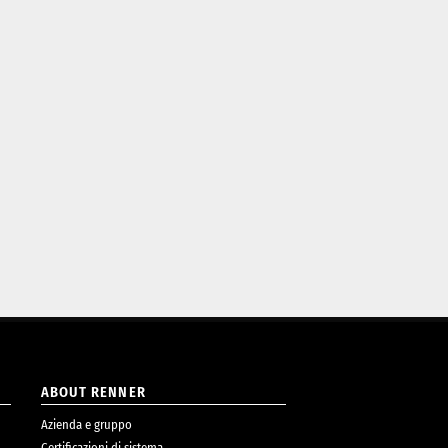
ABOUT RENNER
Azienda e gruppo
Certificazioni di sistema