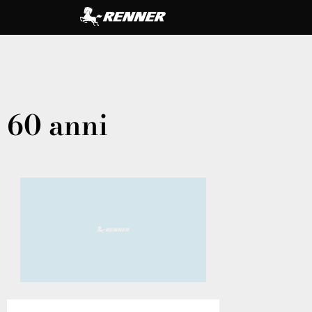
60 anni