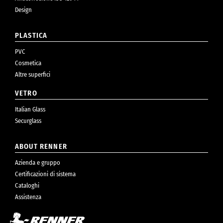
Design
PLASTICA
PVC
Cosmetica
Altre superfici
VETRO
Italian Glass
Securglass
ABOUT RENNER
Azienda e gruppo
Certificazioni di sistema
Cataloghi
Assistenza