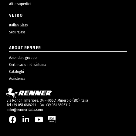
Altre superfici
VETRO
Italian Glass
Securglass
ABOUT RENNER
Azienda e gruppo
Certificazioni di sistema
Cataloghi
Assistenza
via Ronchi Inferiore, 34 – 40061 Minerbio (BO) Italia
Tel +39 051 6618211 – Fax +39 051 6606312
info@renneritalia.com