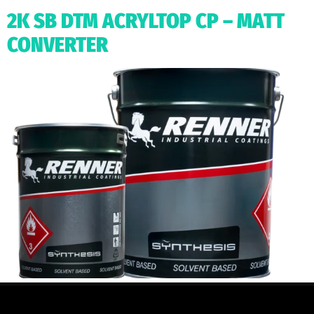
2K SB DTM ACRYLTOP CP – MATT
CONVERTER