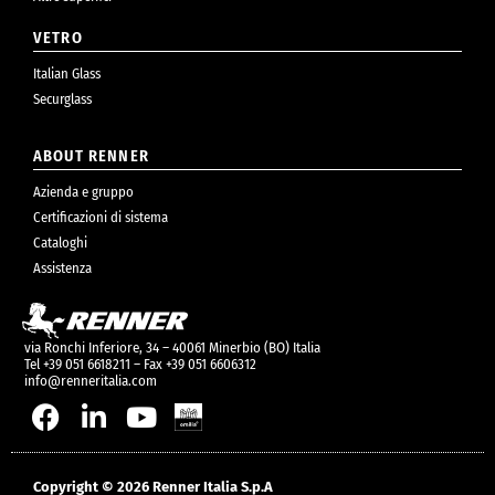
VETRO
Italian Glass
Securglass
ABOUT RENNER
Azienda e gruppo
Certificazioni di sistema
Cataloghi
Assistenza
via Ronchi Inferiore, 34 – 40061 Minerbio (BO) Italia
Tel +39 051 6618211 – Fax +39 051 6606312
info@renneritalia.com
Copyright © 2026 Renner Italia S.p.A