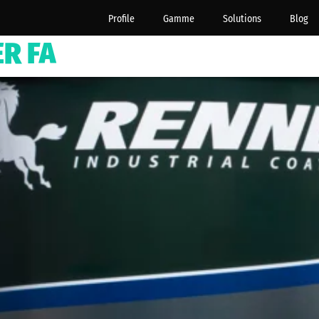
Profile
Gamme
Solutions
Blog
R FA