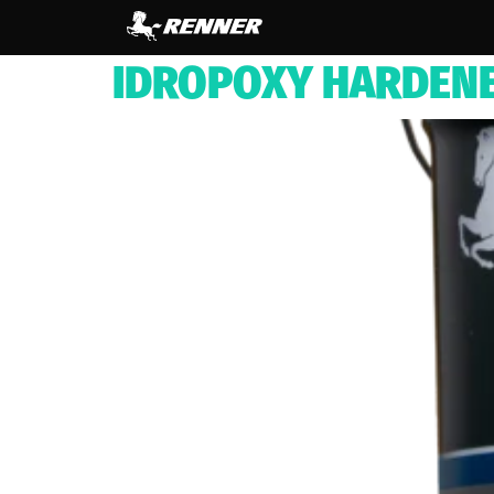
contenuto
IDROPOXY HARDENE