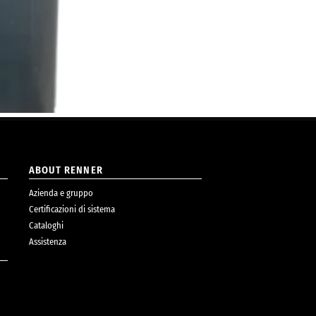
ABOUT RENNER
Azienda e gruppo
Certificazioni di sistema
Cataloghi
Assistenza