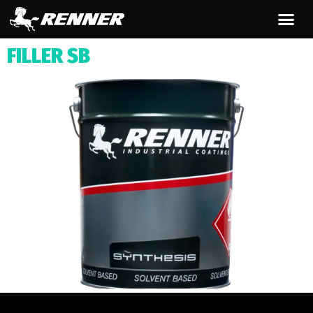
contenuto
FILLER SB