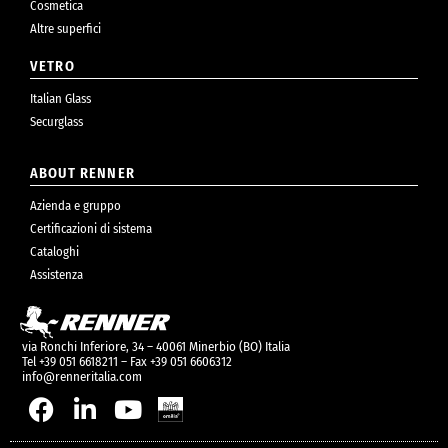
Cosmetica
Altre superfici
VETRO
Italian Glass
Securglass
ABOUT RENNER
Azienda e gruppo
Certificazioni di sistema
Cataloghi
Assistenza
via Ronchi Inferiore, 34 – 40061 Minerbio (BO) Italia
Tel +39 051 6618211 – Fax +39 051 6606312
info@renneritalia.com