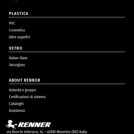
PLASTICA
PVC
Cosmetica
Altre superfici
VETRO
Italian Glass
Securglass
ABOUT RENNER
Azienda e gruppo
Certificazioni di sistema
Cataloghi
Assistenza
via Ronchi Inferiore, 34 – 40061 Minerbio (BO) Italia