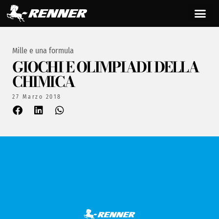
Mille e una formula
GIOCHI E OLIMPIADI DELLA
CHIMICA
27 Marzo 2018