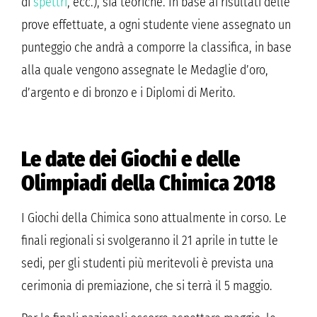
di
spettri
, ecc.), sia teoriche. In base ai risultati delle
prove effettuate, a ogni studente viene assegnato un
punteggio che andrà a comporre la classifica, in base
alla quale vengono assegnate le Medaglie d’oro,
d’argento e di bronzo e i Diplomi di Merito.
Le date dei Giochi e delle
Olimpiadi della Chimica 2018
I Giochi della Chimica sono attualmente in corso. Le
finali regionali si svolgeranno il 21 aprile in tutte le
sedi, per gli studenti più meritevoli è prevista una
cerimonia di premiazione, che si terrà il 5 maggio.