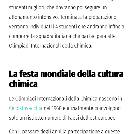
studenti migliori, che dovranno poi seguire un
allenamento intensivo. Terminata la preparazione,
verranno individuati i 4 studenti che andranno infine a
comporre la squadra italiana che parteciperà alle
Olimpiadi Internazionali della Chimica.
La festa mondiale della cultura
chimica
Le Olimpiadi Internazionali della Chimica nascono in
Cecoslovacchia
nel 1968 e inizialmente coinvolgono
solo un ristretto numero di Paesi dell’est europeo.
Con il passare degli anni la partecipazione a queste