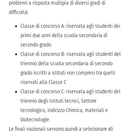
problemi a risposta multipla di diversi gradi di
difficoltà:
Classe di concorso A: riservata agli studenti dei
primi due anni della scuola secondaria di
secondo grado
Classe di concorso B: riservata agli studenti del
triennio della scuola secondaria di secondo
grado iscritti a istituti non compresi tra quelli
riservati alla Classe C
Classe di concorso C: riservata agli studenti del
triennio degli Istituti tecnici, Settore
tecnologico, indirizzo Chimica, materiali e
biotecnologie.
Le finali nazionali servono quindi a selezionare gli