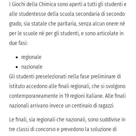
I Giochi della Chimica sono aperti a tutti gli studenti e
alle studentesse della scuola secondaria di secondo
grado, sia statale che paritaria, senza alcun onere né
per le scuole né per gli studenti, e sono articolate in
due fasi:
regionale
nazionale
Gli studenti preselezionati nella fase preliminare di
istituto accedono alle finali regionali, che si svolgono
contemporaneamente in 19 regioni italiane. Alle finali
nazionali arrivano invece un centinaio di ragazzi.
Le finali, sia regionali che nazionali, sono suddivise in
tre classi di concorso e prevedono la soluzione di