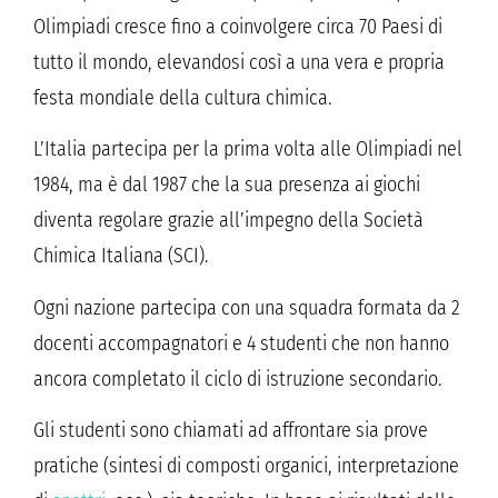
Olimpiadi cresce fino a coinvolgere circa 70 Paesi di
tutto il mondo, elevandosi così a una vera e propria
festa mondiale della cultura chimica.
L’Italia partecipa per la prima volta alle Olimpiadi nel
1984, ma è dal 1987 che la sua presenza ai giochi
diventa regolare grazie all’impegno della Società
Chimica Italiana (SCI).
Ogni nazione partecipa con una squadra formata da 2
docenti accompagnatori e 4 studenti che non hanno
ancora completato il ciclo di istruzione secondario.
Gli studenti sono chiamati ad affrontare sia prove
pratiche (sintesi di composti organici, interpretazione