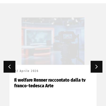
22 Aprile 2026
Il welfare Renner raccontato dalla tv
franco-tedesca Arte