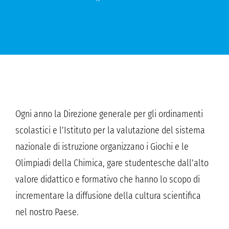
Ogni anno la Direzione generale per gli ordinamenti
scolastici e l’Istituto per la valutazione del sistema
nazionale di istruzione organizzano i Giochi e le
Olimpiadi della Chimica, gare studentesche dall’alto
valore didattico e formativo che hanno lo scopo di
incrementare la diffusione della cultura scientifica
nel nostro Paese.