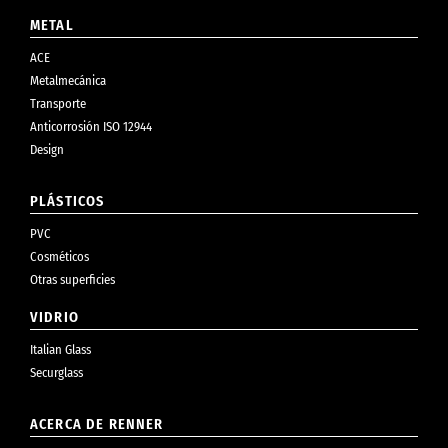
METAL
ACE
Metalmecánica
Transporte
Anticorrosión ISO 12944
Design
PLÁSTICOS
PVC
Cosméticos
Otras superficies
VIDRIO
Italian Glass
Securglass
ACERCA DE RENNER