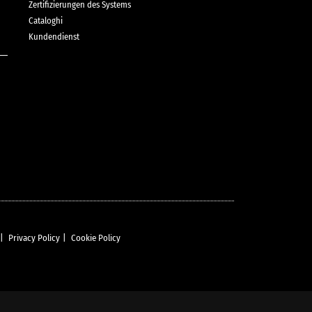
Zertifizierungen des Systems
Cataloghi
Kundendienst
|
Privacy Policy
|
Cookie Policy