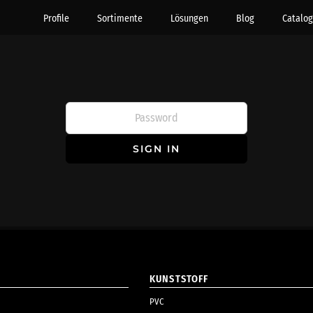
Profile
Sortimente
Lösungen
Blog
Catalog
SIGN IN
KUNSTSTOFF
PVC