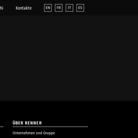
hi
Kontakte
ÜBER RENNER
Unternehmen und Gruppe