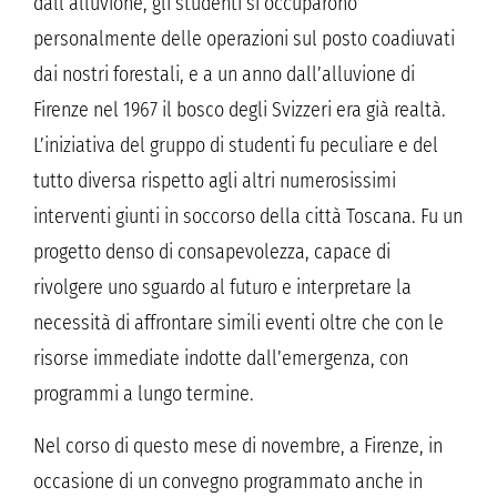
dall’alluvione, gli studenti si occuparono
personalmente delle operazioni sul posto coadiuvati
dai nostri forestali, e a un anno dall’alluvione di
Firenze nel 1967 il bosco degli Svizzeri era già realtà.
L’iniziativa del gruppo di studenti fu peculiare e del
tutto diversa rispetto agli altri numerosissimi
interventi giunti in soccorso della città Toscana. Fu un
progetto denso di consapevolezza, capace di
rivolgere uno sguardo al futuro e interpretare la
necessità di affrontare simili eventi oltre che con le
risorse immediate indotte dall’emergenza, con
programmi a lungo termine.
Nel corso di questo mese di novembre, a Firenze, in
occasione di un convegno programmato anche in