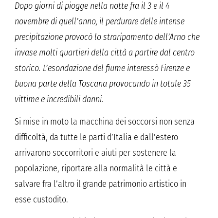
Dopo giorni di piogge nella notte fra il 3 e il 4
novembre di quell’anno, il perdurare delle intense
precipitazione provocò lo straripamento dell’Arno che
invase molti quartieri della città a partire dal centro
storico. L’esondazione del fiume interessò Firenze e
buona parte della Toscana provocando in totale 35
vittime e incredibili danni.
Si mise in moto la macchina dei soccorsi non senza
difficoltà, da tutte le parti d’Italia e dall’estero
arrivarono soccorritori e aiuti per sostenere la
popolazione, riportare alla normalità le città e
salvare fra l’altro il grande patrimonio artistico in
esse custodito.