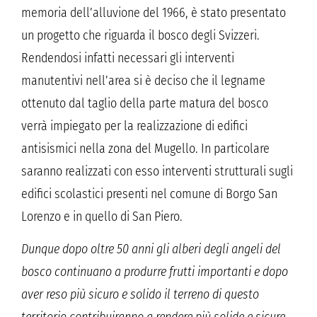
memoria dell’alluvione del 1966, è stato presentato
un progetto che riguarda il bosco degli Svizzeri.
Rendendosi infatti necessari gli interventi
manutentivi nell’area si è deciso che il legname
ottenuto dal taglio della parte matura del bosco
verrà impiegato per la realizzazione di edifici
antisismici nella zona del Mugello. In particolare
saranno realizzati con esso interventi strutturali sugli
edifici scolastici presenti nel comune di Borgo San
Lorenzo e in quello di San Piero.
Dunque dopo oltre 50 anni gli alberi degli angeli del
bosco continuano a produrre frutti importanti e dopo
aver reso più sicuro e solido il terreno di questo