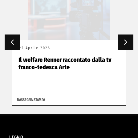
22 Aprile 2026
Il welfare Renner raccontato dalla tv
franco-tedesca Arte
RASSEGNA STAMPA
LEGNO