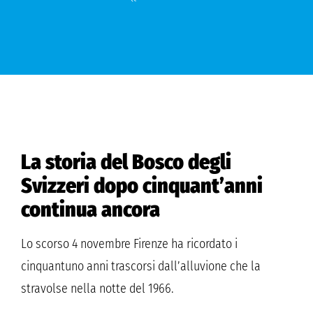
La storia del Bosco degli
Svizzeri dopo cinquant’anni
continua ancora
Lo scorso 4 novembre Firenze ha ricordato i
cinquantuno anni trascorsi dall’alluvione che la
stravolse nella notte del 1966.