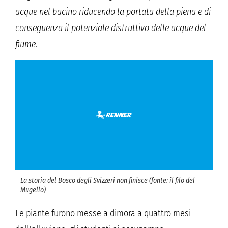
acque nel bacino riducendo la portata della piena e di
conseguenza il potenziale distruttivo delle acque del
fiume.
La storia del Bosco degli Svizzeri non finisce (fonte: il filo del
Mugello)
Le piante furono messe a dimora a quattro mesi