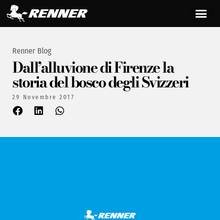
Renner Blog
Dall’alluvione di Firenze la
storia del bosco degli Svizzeri
29 Novembre 2017