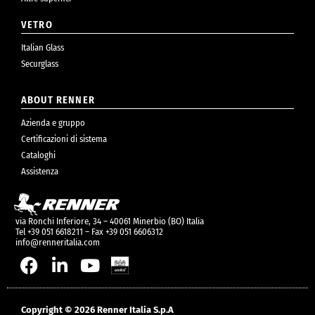
VETRO
Italian Glass
Securglass
ABOUT RENNER
Azienda e gruppo
Certificazioni di sistema
Cataloghi
Assistenza
via Ronchi Inferiore, 34 – 40061 Minerbio (BO) Italia
Tel +39 051 6618211 – Fax +39 051 6606312
info@renneritalia.com
Copyright © 2026 Renner Italia S.p.A