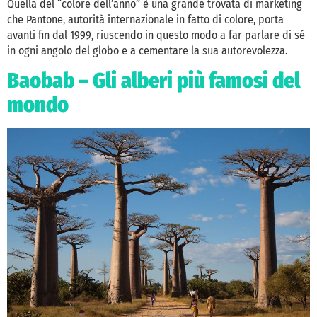
Quella del “colore dell’anno” è una grande trovata di marketing
che Pantone, autorità internazionale in fatto di colore, porta
avanti fin dal 1999, riuscendo in questo modo a far parlare di sé
in ogni angolo del globo e a cementare la sua autorevolezza.
Baobab – Gli alberi più famosi del
mondo