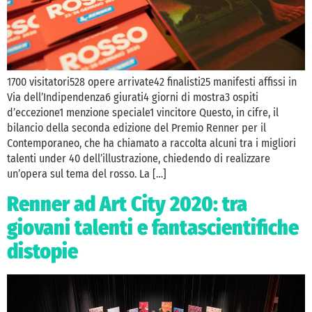
1700 visitatori528 opere arrivate42 finalisti25 manifesti affissi in
Via dell’Indipendenza6 giurati4 giorni di mostra3 ospiti
d’eccezione1 menzione speciale1 vincitore Questo, in cifre, il
bilancio della seconda edizione del Premio Renner per il
Contemporaneo, che ha chiamato a raccolta alcuni tra i migliori
talenti under 40 dell’illustrazione, chiedendo di realizzare
un’opera sul tema del rosso. La […]
Renner ad Art City 2020: tra
giovani talenti e fantascientifiche
distopie