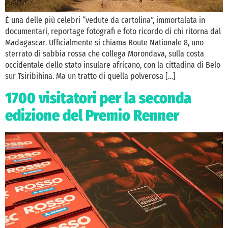
È una delle più celebri “vedute da cartolina”, immortalata in
documentari, reportage fotografi e foto ricordo di chi ritorna dal
Madagascar. Ufficialmente si chiama Route Nationale 8, uno
sterrato di sabbia rossa che collega Morondava, sulla costa
occidentale dello stato insulare africano, con la cittadina di Belo
sur Tsiribihina. Ma un tratto di quella polverosa […]
1700 visitatori per la seconda
edizione del Premio Renner