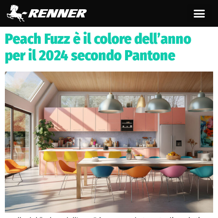
contenuto
Peach Fuzz è il colore dell’anno
per il 2024 secondo Pantone