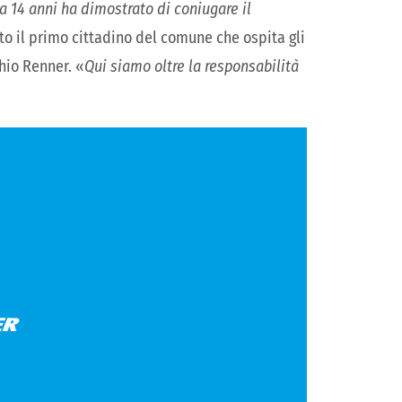
 14 anni ha dimostrato di coniugare il
to il primo cittadino del comune che ospita gli
hio Renner. «
Qui siamo oltre la responsabilità