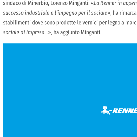
sindaco di Minerbio, Lorenzo Minganti: «
La Renner in appena
successo industriale e l’impegno per il sociale
», ha rimarca
stabilimenti dove sono prodotte le vernici per legno a marc
sociale di impresa…
», ha aggiunto Minganti.