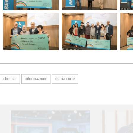
chimica
informazione
maria curie