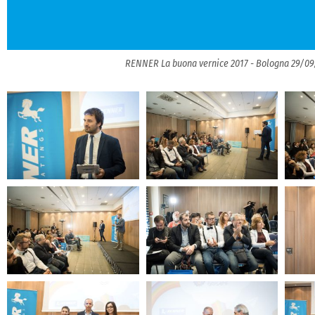
RENNER La buona vernice 2017 - Bologna 29/09/