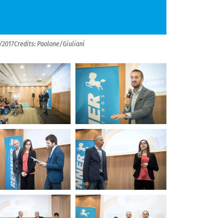
2017Credits: Paolone/Giuliani