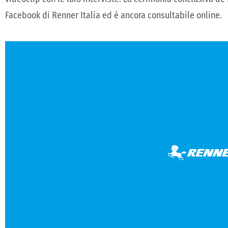
Facebook di Renner Italia ed è ancora consultabile online.