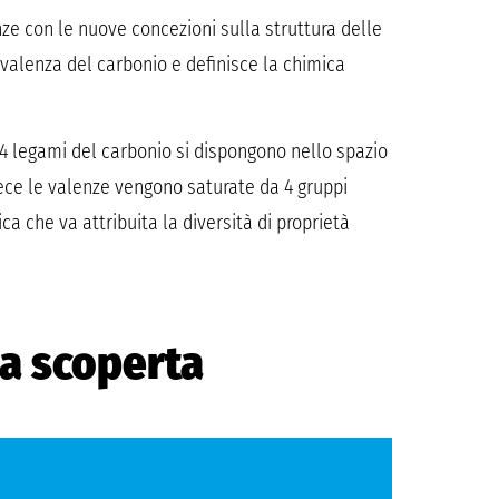
nze con le nuove concezioni sulla struttura delle
 valenza del carbonio e definisce la chimica
 4 legami del carbonio si dispongono nello spazio
ece le valenze vengono saturate da 4 gruppi
a che va attribuita la diversità di proprietà
la scoperta