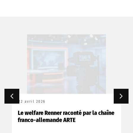
22 avril 2026
Le welfare Renner raconté par la chaîne
franco-allemande ARTE