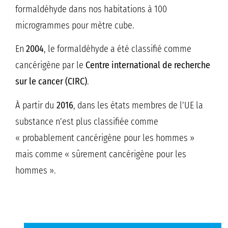
formaldéhyde dans nos habitations à 100
microgrammes pour mètre cube.
En
2004
, le formaldéhyde a été classifié comme
cancérigène par le
Centre international de recherche
sur le cancer (CIRC)
.
À partir du
2016
, dans les états membres de l’UE la
substance n’est plus classifiée comme
« probablement cancérigène pour les hommes »
mais comme « sûrement cancérigène pour les
hommes ».