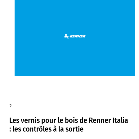
?
Les vernis pour le bois de Renner Italia
: les contrôles à la sortie