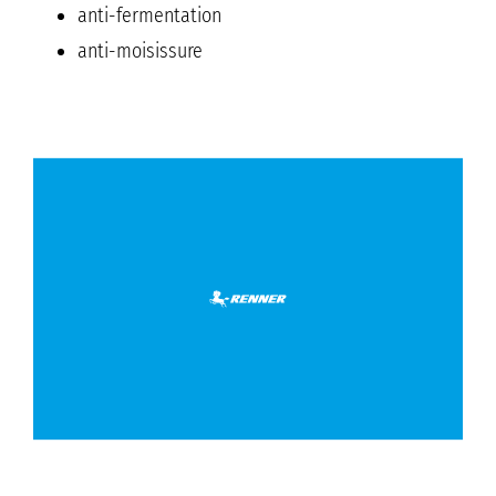
anti-fermentation
anti-moisissure