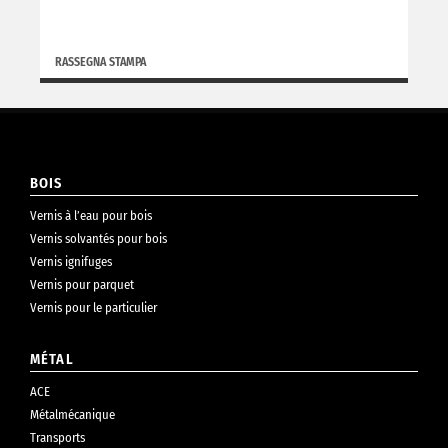
RASSEGNA STAMPA
BOIS
Vernis à l’eau pour bois
Vernis solvantés pour bois
Vernis ignifuges
Vernis pour parquet
Vernis pour le particulier
MÉTAL
ACE
Métalmécanique
Transports