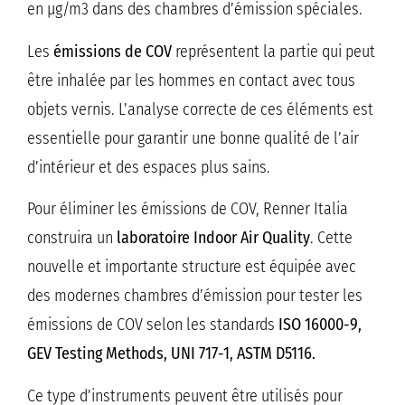
en μg/m3 dans des chambres d’émission spéciales.
Les
émissions de COV
représentent la partie qui peut
être inhalée par les hommes en contact avec tous
objets vernis. L’analyse correcte de ces éléments est
essentielle pour garantir une bonne qualité de l’air
d’intérieur et des espaces plus sains.
Pour éliminer les émissions de COV, Renner Italia
construira un
laboratoire Indoor Air Quality
. Cette
nouvelle et importante structure est équipée avec
des modernes chambres d’émission pour tester les
émissions de COV selon les standards
ISO 16000-9,
GEV Testing Methods, UNI 717-1, ASTM D5116.
Ce type d’instruments peuvent être utilisés pour