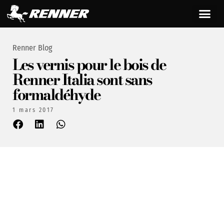
Renner Blog
Les vernis pour le bois de
Renner Italia sont sans
formaldéhyde
1 mars 2017