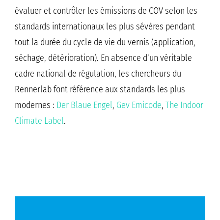
évaluer et contrôler les émissions de COV selon les
standards internationaux les plus sévères pendant
tout la durée du cycle de vie du vernis (application,
séchage, détérioration). En absence d’un véritable
cadre national de régulation, les chercheurs du
Rennerlab font référence aux standards les plus
modernes :
Der Blaue Engel
,
Gev Emicode
,
The Indoor
Climate Label
.