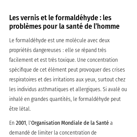
Les vernis et le formaldéhyde : les
problèmes pour la santé de l’homme
Le formaldéhyde est une molécule avec deux
propriétés dangereuses : elle se répand très
facilement et est très toxique. Une concentration
spécifique de cet élément peut provoquer des crises
respiratoires et des irritations aux yeux, surtout chez
les individus asthmatiques et allergiques. Si avalé ou
inhalé en grandes quantités, le formaldéhyde peut
être létal.
En
2001
, l’
Organisation Mondiale de la Santé
a
demandé de limiter la concentration de