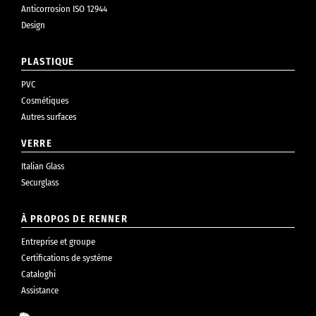
Anticorrosion ISO 12944
Design
PLASTIQUE
PVC
Cosmétiques
Autres surfaces
VERRE
Italian Glass
Securglass
À PROPOS DE RENNER
Entreprise et groupe
Certifications de système
Cataloghi
Assistance