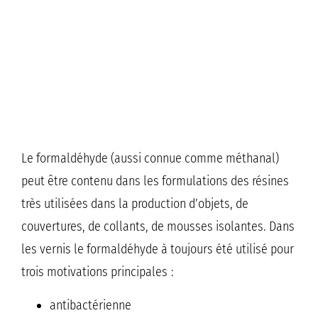
Le formaldéhyde (aussi connue comme méthanal)
peut être contenu dans les formulations des résines
très utilisées dans la production d’objets, de
couvertures, de collants, de mousses isolantes. Dans
les vernis le formaldéhyde à toujours été utilisé pour
trois motivations principales :
antibactérienne