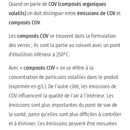
Quand on parle de
COV (composés organiques
volatils)
on doit distinguer entre
émissions de COV
et
composés COV
.
Les
composés COV
se trouvent dans la formulation
des vernis ; ils sont la partie au solvant avec un point
d’ébullition inférieur à 250°C.
Avec «
composés COV
» on se réfère à la
concentration de particules volatiles dans le produit
(exprimée en g/L). De l’autre côté, les émissions de
COV influencent la qualité de l’air à l’intérieur. Les
émissions sont plus importantes du point de vue de
la santé, parce qu’elles sont plus difficiles à contrôler
et à éliminer. Ces émissions peuvent être mesurées