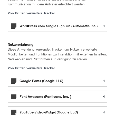
Kommunikation mit dem Anbieter erleichtert werden.
Von Dritten verwaltete Tracker
WordPress.com Single Sign On (Automattic Inc.)
Nutzererfahrung
Diese Anwendung verwendet Tracker, um Nutzern erweiterte
Möglichkeiten und Funktionen zu Interaktion mit externen Inhalten,
Netzwerken und Plattformen zur Verfügung zu stellen.
Von Dritten verwaltete Tracker
Google Fonts (Google LLC)
Font Awesome (Fonticons, Inc. )
YouTube-Video-Widget (Google LLC)