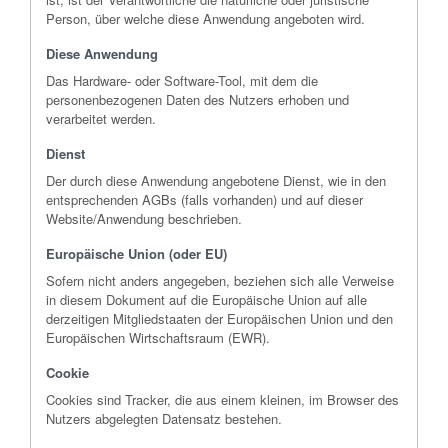
Person, über welche diese Anwendung angeboten wird.
Diese Anwendung
Das Hardware- oder Software-Tool, mit dem die
personenbezogenen Daten des Nutzers erhoben und
verarbeitet werden.
Dienst
Der durch diese Anwendung angebotene Dienst, wie in den
entsprechenden AGBs (falls vorhanden) und auf dieser
Website/Anwendung beschrieben.
Europäische Union (oder EU)
Sofern nicht anders angegeben, beziehen sich alle Verweise
in diesem Dokument auf die Europäische Union auf alle
derzeitigen Mitgliedstaaten der Europäischen Union und den
Europäischen Wirtschaftsraum (EWR).
Cookie
Cookies sind Tracker, die aus einem kleinen, im Browser des
Nutzers abgelegten Datensatz bestehen.