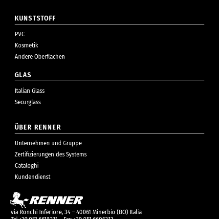
KUNSTSTOFF
PVC
Kosmetik
Andere Oberflächen
GLAS
Italian Glass
Securglass
ÜBER RENNER
Unternehmen und Gruppe
Zertifizierungen des Systems
Cataloghi
Kundendienst
via Ronchi Inferiore, 34 – 40061 Minerbio (BO) Italia