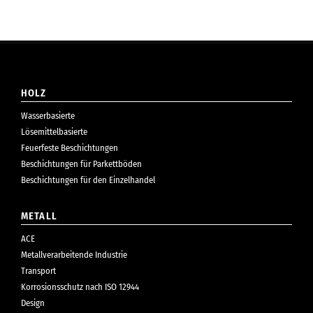
HOLZ
Wasserbasierte
Lösemittelbasierte
Feuerfeste Beschichtungen
Beschichtungen für Parkettböden
Beschichtungen für den Einzelhandel
METALL
ACE
Metallverarbeitende Industrie
Transport
Korrosionsschutz nach ISO 12944
Design