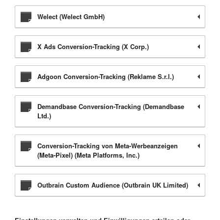
Welect (Welect GmbH)
X Ads Conversion-Tracking (X Corp.)
Adgoon Conversion-Tracking (Reklame S.r.l.)
Demandbase Conversion-Tracking (Demandbase
Ltd.)
Conversion-Tracking von Meta-Werbeanzeigen
(Meta-Pixel) (Meta Platforms, Inc.)
Outbrain Custom Audience (Outbrain UK Limited)