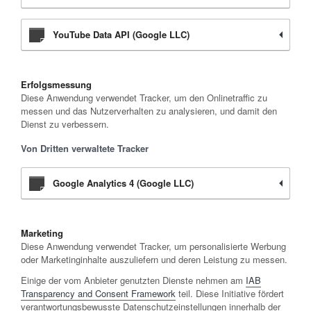
YouTube Data API (Google LLC)
Erfolgsmessung
Diese Anwendung verwendet Tracker, um den Onlinetraffic zu
messen und das Nutzerverhalten zu analysieren, und damit den
Dienst zu verbessern.
Von Dritten verwaltete Tracker
Google Analytics 4 (Google LLC)
Marketing
Diese Anwendung verwendet Tracker, um personalisierte Werbung
oder Marketinginhalte auszuliefern und deren Leistung zu messen.
Einige der vom Anbieter genutzten Dienste nehmen am
IAB
Transparency and Consent Framework
teil. Diese Initiative fördert
verantwortungsbewusste Datenschutzeinstellungen innerhalb der