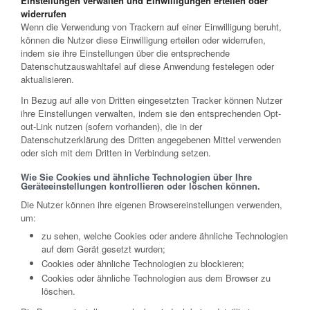
Einstellungen verwalten und Einwilligungen erteilen oder
widerrufen
Wenn die Verwendung von Trackern auf einer Einwilligung beruht,
können die Nutzer diese Einwilligung erteilen oder widerrufen,
indem sie ihre Einstellungen über die entsprechende
Datenschutzauswahltafel auf diese Anwendung festelegen oder
aktualisieren.
In Bezug auf alle von Dritten eingesetzten Tracker können Nutzer
ihre Einstellungen verwalten, indem sie den entsprechenden Opt-
out-Link nutzen (sofern vorhanden), die in der
Datenschutzerklärung des Dritten angegebenen Mittel verwenden
oder sich mit dem Dritten in Verbindung setzen.
Wie Sie Cookies und ähnliche Technologien über Ihre
Geräteeinstellungen kontrollieren oder löschen können.
Die Nutzer können ihre eigenen Browsereinstellungen verwenden,
um:
zu sehen, welche Cookies oder andere ähnliche Technologien
auf dem Gerät gesetzt wurden;
Cookies oder ähnliche Technologien zu blockieren;
Cookies oder ähnliche Technologien aus dem Browser zu
löschen.