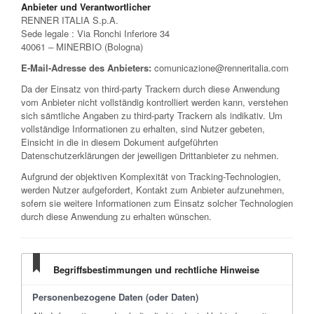
Anbieter und Verantwortlicher
RENNER ITALIA S.p.A.
Sede legale : Via Ronchi Inferiore 34
40061 – MINERBIO (Bologna)
E-Mail-Adresse des Anbieters:
comunicazione@renneritalia.com
Da der Einsatz von third-party Trackern durch diese Anwendung
vom Anbieter nicht vollständig kontrolliert werden kann, verstehen
sich sämtliche Angaben zu third-party Trackern als indikativ. Um
vollständige Informationen zu erhalten, sind Nutzer gebeten,
Einsicht in die in diesem Dokument aufgeführten
Datenschutzerklärungen der jeweiligen Drittanbieter zu nehmen.
Aufgrund der objektiven Komplexität von Tracking-Technologien,
werden Nutzer aufgefordert, Kontakt zum Anbieter aufzunehmen,
sofern sie weitere Informationen zum Einsatz solcher Technologien
durch diese Anwendung zu erhalten wünschen.
Begriffsbestimmungen und rechtliche Hinweise
Personenbezogene Daten (oder Daten)