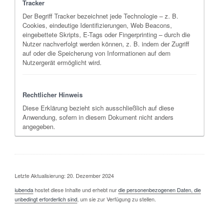
Tracker
Der Begriff Tracker bezeichnet jede Technologie – z. B.
Cookies, eindeutige Identifizierungen, Web Beacons,
eingebettete Skripts, E-Tags oder Fingerprinting – durch die
Nutzer nachverfolgt werden können, z. B. indem der Zugriff
auf oder die Speicherung von Informationen auf dem
Nutzergerät ermöglicht wird.
Rechtlicher Hinweis
Diese Erklärung bezieht sich ausschließlich auf diese
Anwendung, sofern in diesem Dokument nicht anders
angegeben.
Letzte Aktualisierung: 20. Dezember 2024
iubenda
hostet diese Inhalte und erhebt nur
die personenbezogenen Daten, die
unbedingt erforderlich sind
, um sie zur Verfügung zu stellen.