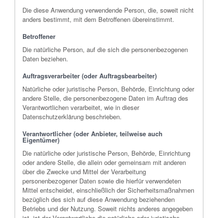
Die diese Anwendung verwendende Person, die, soweit nicht
anders bestimmt, mit dem Betroffenen übereinstimmt.
Betroffener
Die natürliche Person, auf die sich die personenbezogenen
Daten beziehen.
Auftragsverarbeiter (oder Auftragsbearbeiter)
Natürliche oder juristische Person, Behörde, Einrichtung oder
andere Stelle, die personenbezogene Daten im Auftrag des
Verantwortlichen verarbeitet, wie in dieser
Datenschutzerklärung beschrieben.
Verantwortlicher (oder Anbieter, teilweise auch
Eigentümer)
Die natürliche oder juristische Person, Behörde, Einrichtung
oder andere Stelle, die allein oder gemeinsam mit anderen
über die Zwecke und Mittel der Verarbeitung
personenbezogener Daten sowie die hierfür verwendeten
Mittel entscheidet, einschließlich der Sicherheitsmaßnahmen
bezüglich des sich auf diese Anwendung beziehenden
Betriebs und der Nutzung. Soweit nichts anderes angegeben
ist, ist der Verantwortliche die natürliche oder juristische