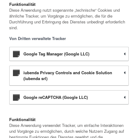
Funktionalität
Diese Anwendung nutzt sogenannte „technische“ Cookies und
ähnliche Tracker, um Vorgänge zu ermöglichen, die für die
Durchführung und Erbringung des Dienstes unbedingt erforderlich
sind.
Von Dritten verwaltete Tracker
Google Tag Manager (Google LLC)
iubenda Privacy Controls and Cookie Solution
(iubenda srl)
Google reCAPTCHA (Google LLC)
Funktionalität
Diese Anwendung verwendet Tracker, um einfache Interaktionen
und Vorgänge zu ermöglichen, durch welche Nutzern Zugang auf
bestimmte Funktionen des Dienstes gewährt und die