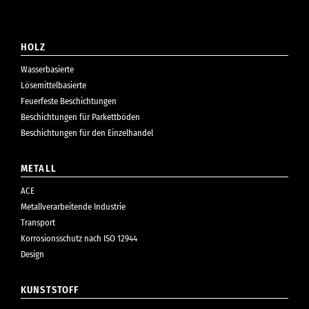
HOLZ
Wasserbasierte
Lösemittelbasierte
Feuerfeste Beschichtungen
Beschichtungen für Parkettböden
Beschichtungen für den Einzelhandel
METALL
ACE
Metallverarbeitende Industrie
Transport
Korrosionsschutz nach ISO 12944
Design
KUNSTSTOFF