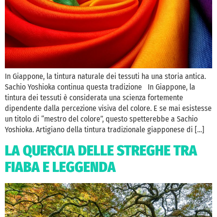
In Giappone, la tintura naturale dei tessuti ha una storia antica.
Sachio Yoshioka continua questa tradizione In Giappone, la
tintura dei tessuti è considerata una scienza fortemente
dipendente dalla percezione visiva del colore. E se mai esistesse
un titolo di “mestro del colore”, questo spetterebbe a Sachio
Yoshioka. Artigiano della tintura tradizionale giapponese di […]
LA QUERCIA DELLE STREGHE TRA
FIABA E LEGGENDA