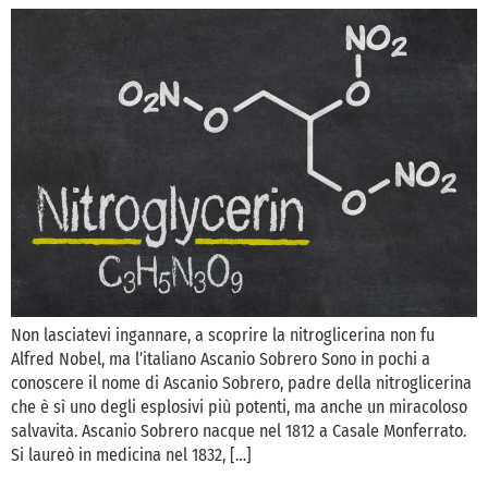
Non lasciatevi ingannare, a scoprire la nitroglicerina non fu
Alfred Nobel, ma l’italiano Ascanio Sobrero Sono in pochi a
conoscere il nome di Ascanio Sobrero, padre della nitroglicerina
che è sì uno degli esplosivi più potenti, ma anche un miracoloso
salvavita. Ascanio Sobrero nacque nel 1812 a Casale Monferrato.
Si laureò in medicina nel 1832, […]