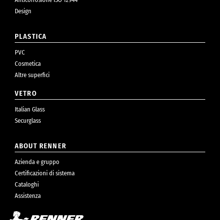
Design
PLASTICA
PVC
Cosmetica
Altre superfici
VETRO
Italian Glass
Securglass
ABOUT RENNER
Azienda e gruppo
Certificazioni di sistema
Cataloghi
Assistenza