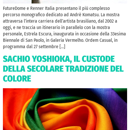
FutureDome e Renner Italia presentano il più complesso
percorso monografico dedicato ad Andrè Komatsu. La mostra
attraversa l’intera carriera dell’artista brasiliano, dal 2002 a
oggi, e ne traccia un itinerario in parallelo con la mostra
personale, Estrela Escura, inaugurata in occasione della 33esima
Biennale di San Paolo, in Galeria Vermelho. Ordem Casual, in
programma dal 27 settembre […]
SACHIO YOSHIOKA, IL CUSTODE
DELLA SECOLARE TRADIZIONE DEL
COLORE