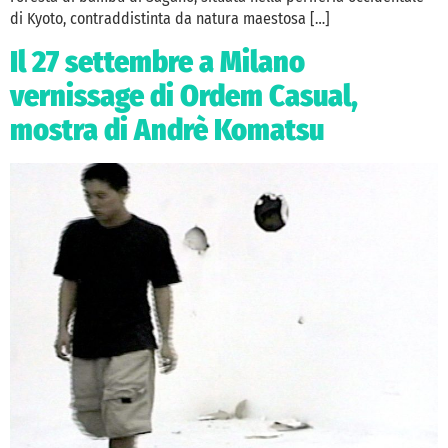
di Kyoto, contraddistinta da natura maestosa […]
Il 27 settembre a Milano
vernissage di Ordem Casual,
mostra di Andrè Komatsu