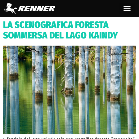
contenuto
LA SCENOGRAFICA FORESTA
SOMMERSA DEL LAGO KAINDY