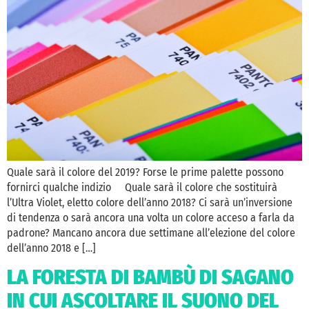
Quale sarà il colore del 2019? Forse le prime palette possono
fornirci qualche indizio Quale sarà il colore che sostituirà
l’Ultra Violet, eletto colore dell’anno 2018? Ci sarà un’inversione
di tendenza o sarà ancora una volta un colore acceso a farla da
padrone? Mancano ancora due settimane all’elezione del colore
dell’anno 2018 e […]
LA FORESTA DI BAMBÙ DI SAGANO
IN CUI ASCOLTARE IL SUONO DEL