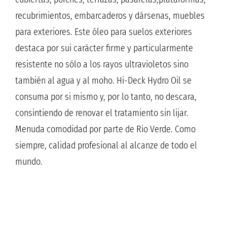
recubrimientos, embarcaderos y dársenas, muebles
para exteriores. Este óleo para suelos exteriores
destaca por sui carácter firme y particularmente
resistente no sólo a los rayos ultravioletos sino
también al agua y al moho. Hi-Deck Hydro Oil se
consuma por si mismo y, por lo tanto, no descara,
consintiendo de renovar el tratamiento sin lijar.
Menuda comodidad por parte de Rio Verde. Como
siempre, calidad profesional al alcanze de todo el
mundo.