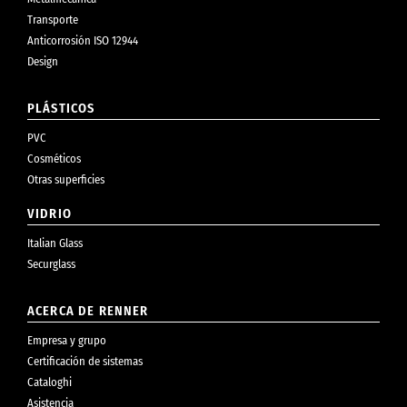
Transporte
Anticorrosión ISO 12944
Design
PLÁSTICOS
PVC
Cosméticos
Otras superficies
VIDRIO
Italian Glass
Securglass
ACERCA DE RENNER
Empresa y grupo
Certificación de sistemas
Cataloghi
Asistencia