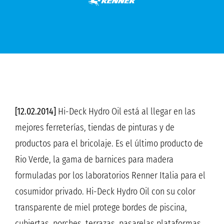
[12.02.2014]
Hi-Deck Hydro Oil está al llegar en las
mejores ferreterías, tiendas de pinturas y de
productos para el bricolaje. Es el último producto de
Rio Verde, la gama de barnices para madera
formuladas por los laboratorios Renner Italia para el
cosumidor privado. Hi-Deck Hydro Oil con su color
transparente de miel protege bordes de piscina,
cubiertas, porches, terrazas, pasarelas,plataformas,