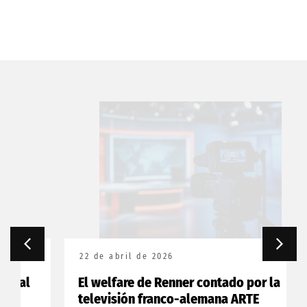
22 de abril de 2026
El welfare de Renner contado por la
televisión franco-alemana ARTE