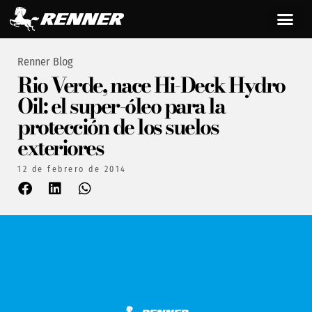
Renner Blog
Rio Verde, nace Hi-Deck Hydro
Oil: el super-óleo para la
protección de los suelos
exteriores
12 de febrero de 2014