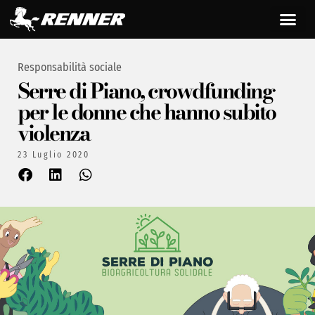
Responsabilità sociale
Serre di Piano, crowdfunding
per le donne che hanno subito
violenza
23 Luglio 2020