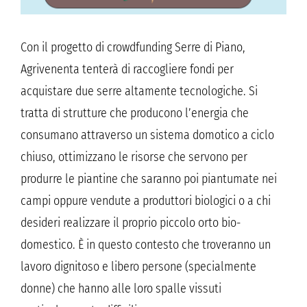
Con il progetto di crowdfunding Serre di Piano,
Agrivenenta tenterà di raccogliere fondi per
acquistare due serre altamente tecnologiche. Si
tratta di strutture che producono l’energia che
consumano attraverso un sistema domotico a ciclo
chiuso, ottimizzano le risorse che servono per
produrre le piantine che saranno poi piantumate nei
campi oppure vendute a produttori biologici o a chi
desideri realizzare il proprio piccolo orto bio-
domestico. È in questo contesto che troveranno un
lavoro dignitoso e libero persone (specialmente
donne) che hanno alle loro spalle vissuti