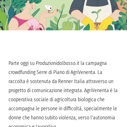
Parte oggi su
Produzionidalbasso.it
la campagna
crowdfunding Serre di Piano di AgriVenenta. La
raccolta è sostenuta da Renner Italia attraverso un
progetto di comunicazione integrata. AgriVenenta è la
cooperativa sociale di agricoltura biologica che
accompagna le persone in difficoltà, specialmente le
donne che hanno subito violenza, verso l’autonomia
economica e lavorativa.