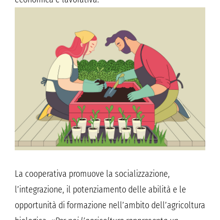
La cooperativa promuove la socializzazione,
l’integrazione, il potenziamento delle abilità e le
opportunità di formazione nell’ambito dell’agricoltura