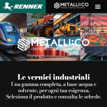
contenuto
Le vernici industriali
Una gamma completa, a base acqua e
solvente, per ogni tua esigenza.
Seleziona il prodotto e consulta le schede.