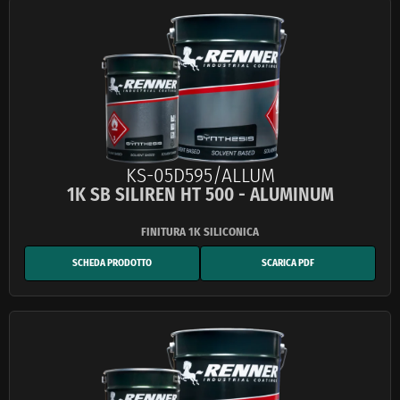
KS-05D595/ALLUM
1K SB SILIREN HT 500 - ALUMINUM
SCHEDA PRODOTTO
SCARICA PDF